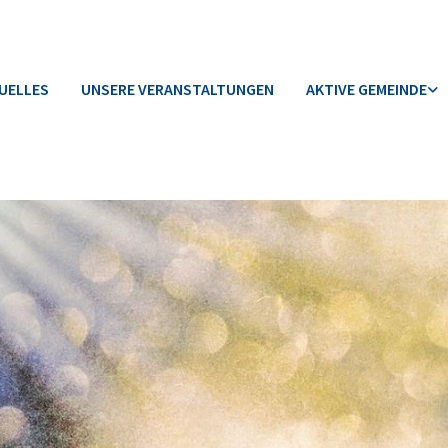
UELLES
UNSERE VERANSTALTUNGEN
AKTIVE GEMEINDE