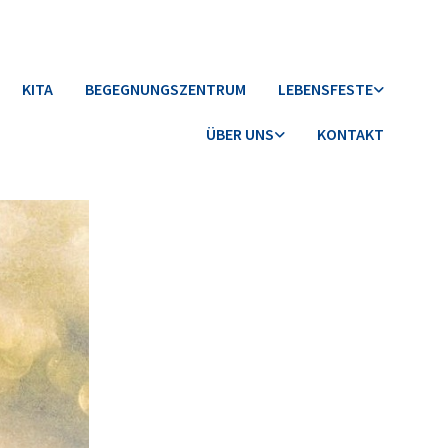
KITA
BEGEGNUNGSZENTRUM
LEBENSFESTE
ÜBER UNS
KONTAKT