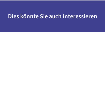
Dies könnte Sie auch interessieren