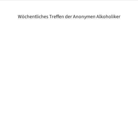
Wöchentliches Treffen der Anonymen Alkoholiker