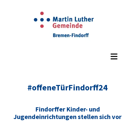
#offeneTürFindorff24
Findorffer Kinder- und
Jugendeinrichtungen stellen sich vor