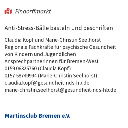
Findorffmarkt

Anti-Stress-Bälle basteln und beschriften
Claudia Kopf und Marie-Christin Seelhorst
Regionale Fachkräfte für psychische Gesundheit
von Kindern und Jugendlichen
Ansprechpartnerinnen für Bremen-West
0159 06325760 (Claudia Kopf)
0157 58749994 (Marie-Christin Seelhorst)
claudia.kopf@gesundheit-nds-hb.de
marie-christin.seelhorst@gesundheit-nds-hb.de
Martinsclub Bremen e.V.