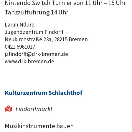
Nintendo Switch Turnier von 11 Uhr – 15 Uhr
Tanzaufführung 14 Uhr
Larah Ndure
Jugendzentrum Findorff
Neukirchstraße 23a, 28215 Bremen
0421 6961017
jzfindorff@drk-bremen.de
www.drk-bremen.de
Kulturzentrum Schlachthof
Findorffmarkt

Musikinstrumente bauen