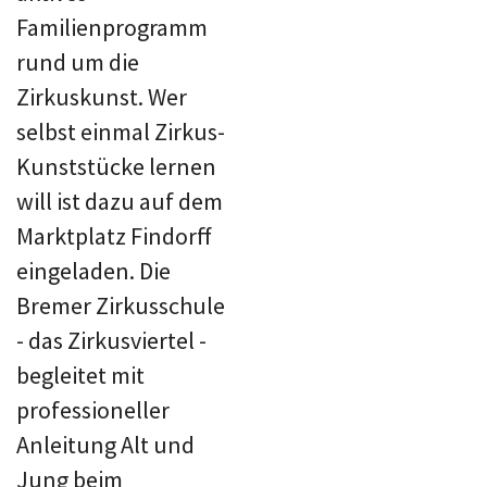
Familienprogramm
rund um die
Zirkuskunst. Wer
selbst einmal Zirkus-
Kunststücke lernen
will ist dazu auf dem
Marktplatz Findorff
eingeladen. Die
Bremer Zirkusschule
- das Zirkusviertel -
begleitet mit
professioneller
Anleitung Alt und
Jung beim