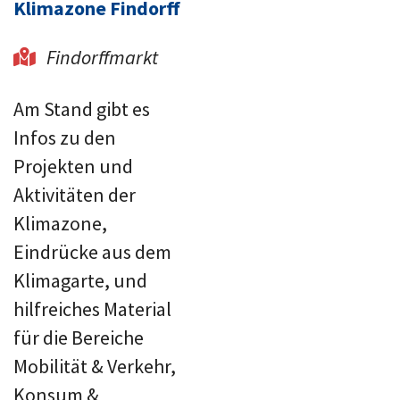
Klimazone Findorff
Findorffmarkt

Am Stand gibt es
Infos zu den
Projekten und
Aktivitäten der
Klimazone,
Eindrücke aus dem
Klimagarte, und
hilfreiches Material
für die Bereiche
Mobilität & Verkehr,
Konsum &