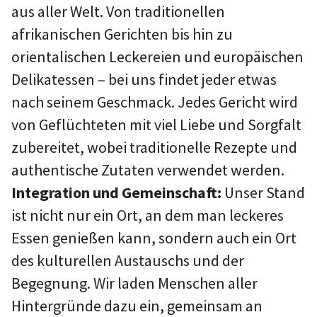
aus aller Welt. Von traditionellen
afrikanischen Gerichten bis hin zu
orientalischen Leckereien und europäischen
Delikatessen – bei uns findet jeder etwas
nach seinem Geschmack. Jedes Gericht wird
von Geflüchteten mit viel Liebe und Sorgfalt
zubereitet, wobei traditionelle Rezepte und
authentische Zutaten verwendet werden.
Integration und Gemeinschaft:
Unser Stand
ist nicht nur ein Ort, an dem man leckeres
Essen genießen kann, sondern auch ein Ort
des kulturellen Austauschs und der
Begegnung. Wir laden Menschen aller
Hintergründe dazu ein, gemeinsam an