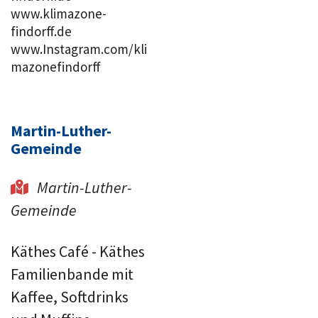
www.klimazone-
findorff.de
www.Instagram.com/kli
mazonefindorff
Martin-Luther-
Gemeinde
Martin-Luther-

Gemeinde
Käthes Café - Käthes
Familienbande mit
Kaffee, Softdrinks