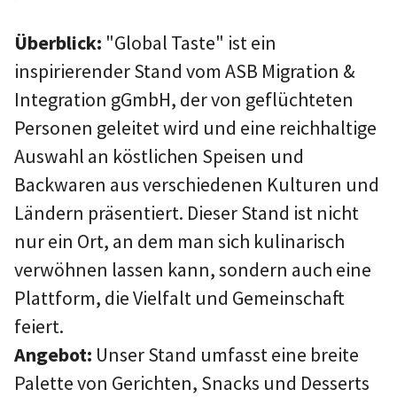
Überblick:
"Global Taste" ist ein
inspirierender Stand vom ASB Migration &
Integration gGmbH, der von geflüchteten
Personen geleitet wird und eine reichhaltige
Auswahl an köstlichen Speisen und
Backwaren aus verschiedenen Kulturen und
Ländern präsentiert. Dieser Stand ist nicht
nur ein Ort, an dem man sich kulinarisch
verwöhnen lassen kann, sondern auch eine
Plattform, die Vielfalt und Gemeinschaft
feiert.
Angebot:
Unser Stand umfasst eine breite
Palette von Gerichten, Snacks und Desserts