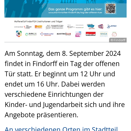
© Findorff
Am Sonntag, dem 8. September 2024
findet in Findorff ein Tag der offenen
Tür statt. Er beginnt um 12 Uhr und
endet um 16 Uhr. Dabei werden
verschiedene Einrichtungen der
Kinder- und Jugendarbeit sich und ihre
Angebote präsentieren.
An verschiedenen Orten im Stadtteil