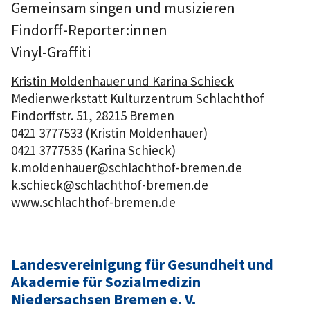
Gemeinsam singen und musizieren
Findorff-Reporter:innen
Vinyl-Graffiti
Kristin Moldenhauer und Karina Schieck
Medienwerkstatt Kulturzentrum Schlachthof
Findorffstr. 51, 28215 Bremen
0421 3777533 (Kristin Moldenhauer)
0421 3777535 (Karina Schieck)
k.moldenhauer@schlachthof-bremen.de
k.schieck@schlachthof-bremen.de
www.schlachthof-bremen.de
Landesvereinigung für Gesundheit und
Akademie für Sozialmedizin
Niedersachsen Bremen e. V.