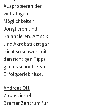
Ausprobieren der
vielfältigen
Möglichkeiten.
Jonglieren und
Balancieren, Artistik
und Akrobatik ist gar
nicht so schwer, mit
den richtigen Tipps
gibt es schnell erste
Erfolgserlebnisse.
Andreas Ott
Zirkusviertel:
Bremer Zentrum für