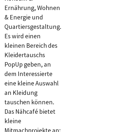
Ernährung, Wohnen
& Energie und
Quartiersgestaltung.
Es wird einen
kleinen Bereich des
Kleidertauschs
PopUp geben, an
dem Interessierte
eine kleine Auswahl
an Kleidung
tauschen können.
Das Nähcafé bietet
kleine
Mitmachprojekte an;