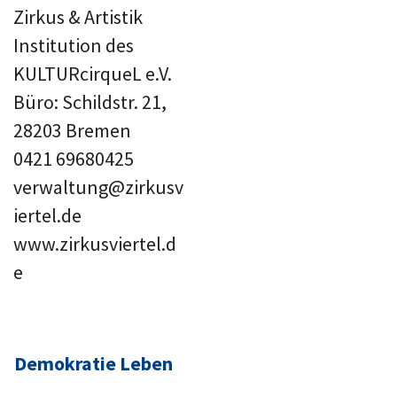
Zirkus & Artistik
Institution des
KULTURcirqueL e.V.
Büro: Schildstr. 21,
28203 Bremen
0421 69680425
verwaltung@zirkusv
iertel.de
www.zirkusviertel.d
e
Demokratie Leben