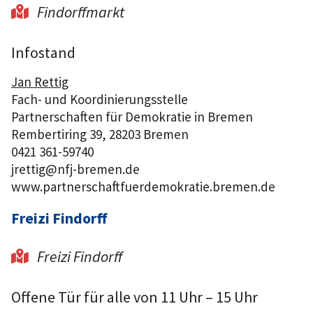
Findorffmarkt

Infostand
Jan Rettig
Fach- und Koordinierungsstelle
Partnerschaften für Demokratie in Bremen
Rembertiring 39, 28203 Bremen
0421 361-59740
jrettig@nfj-bremen.de
www.partnerschaftfuerdemokratie.bremen.de
Freizi Findorff
Freizi Findorff

Offene Tür für alle von 11 Uhr – 15 Uhr