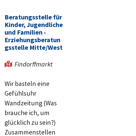
Beratungsstelle für
Kinder, Jugendliche
und Familien -
Erziehungsberatun
gsstelle
Mitte/West
Findorffmarkt

Wir basteln eine
Gefühlsuhr
Wandzeitung (Was
brauche ich, um
glücklich zu sein?)
Zusammenstellen