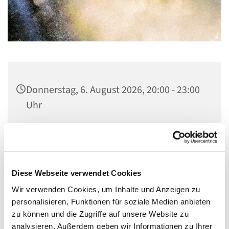
Donnerstag, 6. August 2026, 20:00 - 23:00
Uhr
Gemeindezentrum, Raum 1,
Neukirchstraße 86, 28215 Bremen
Diese Webseite verwendet Cookies
Herr Bredehorst
Wir verwenden Cookies, um Inhalte und Anzeigen zu
personalisieren, Funktionen für soziale Medien anbieten
zu können und die Zugriffe auf unsere Website zu
analysieren. Außerdem geben wir Informationen zu Ihrer