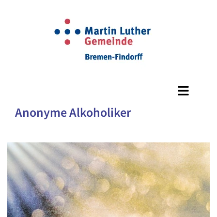
Anonyme Alkoholiker