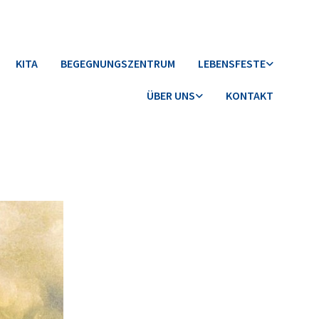
KITA
BEGEGNUNGSZENTRUM
LEBENSFESTE
ÜBER UNS
KONTAKT