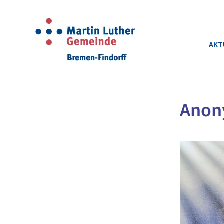
AKT
Anon