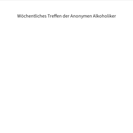
Wöchentliches Treffen der Anonymen Alkoholiker