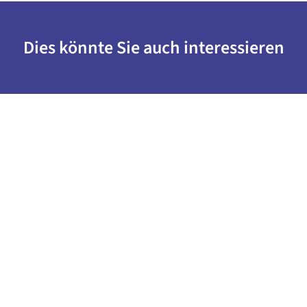
Dies könnte Sie auch interessieren