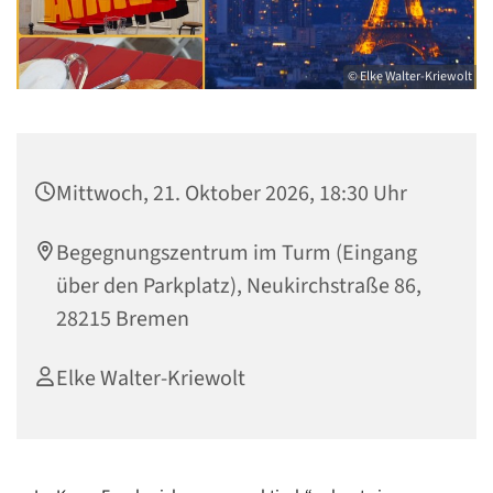
© Elke Walter-Kriewolt
Mittwoch, 21. Oktober 2026, 18:30 Uhr
Begegnungszentrum im Turm (Eingang
über den Parkplatz), Neukirchstraße 86,
28215 Bremen
Elke Walter-Kriewolt