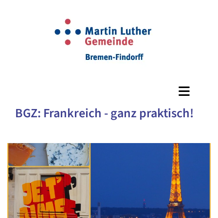
BGZ: Frankreich - ganz praktisch!