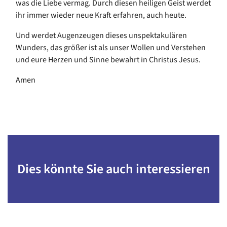
was die Liebe vermag. Durch diesen heiligen Geist werdet
ihr immer wieder neue Kraft erfahren, auch heute.
Und werdet Augenzeugen dieses unspektakulären
Wunders, das größer ist als unser Wollen und Verstehen
und eure Herzen und Sinne bewahrt in Christus Jesus.
Amen
Dies könnte Sie auch interessieren