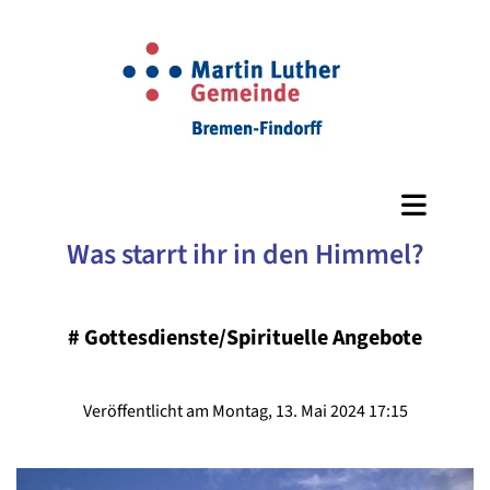
Was starrt ihr in den Himmel?
#
Gottesdienste/Spirituelle Angebote
Veröffentlicht am Montag, 13. Mai 2024 17:15