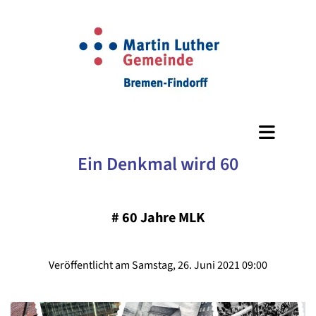
Ein Denkmal wird 60
#
60 Jahre MLK
Veröffentlicht am Samstag, 26. Juni 2021 09:00