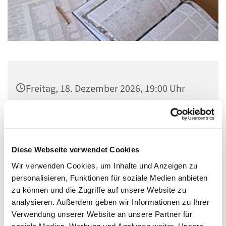
Freitag, 18. Dezember 2026, 19:00 Uhr
Gemeindezentrum, Neukirchstraße 86,
28215 Bremen
Diese Webseite verwendet Cookies
Wir verwenden Cookies, um Inhalte und Anzeigen zu
personalisieren, Funktionen für soziale Medien anbieten
Kontakt:
http://dsabremen.forumprofi.de/
zu können und die Zugriffe auf unsere Website zu
analysieren. Außerdem geben wir Informationen zu Ihrer
Verwendung unserer Website an unsere Partner für
soziale Medien, Werbung und Analysen weiter. Unsere