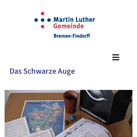
Das Schwarze Auge