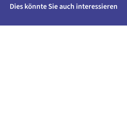
Dies könnte Sie auch interessieren