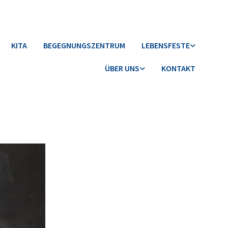
KITA
BEGEGNUNGSZENTRUM
LEBENSFESTE
ÜBER UNS
KONTAKT