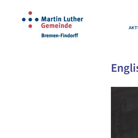
AKT
Engli