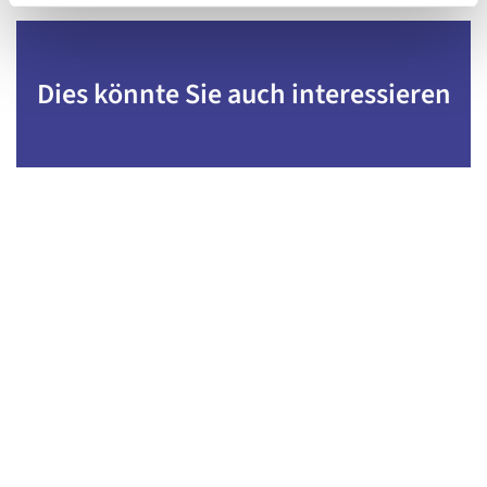
Dies könnte Sie auch interessieren