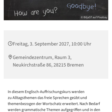
© BiljaST auf Pixabay
Freitag, 3. September 2027, 10:00 Uhr
Gemeindezentrum, Raum 3,
Neukirchstraße 86, 28215 Bremen
In diesem Englisch-Auffrischungskurs werden
zu Alltagsthemen das freie Sprechen geübt und
themenbezogen der Wortschatz erweitert. Nach Bedarf
werden grammatische Themen aufgegriffen und in den