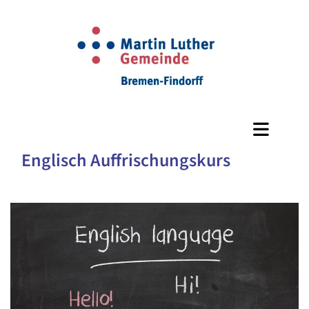
Englisch Auffrischungskurs