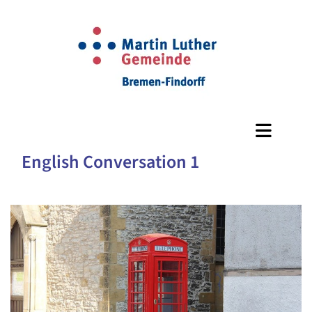
English Conversation 1