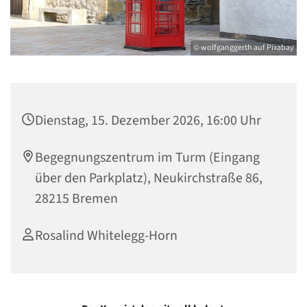
© wolfganggerth auf Pixabay
Dienstag, 15. Dezember 2026, 16:00 Uhr
Begegnungszentrum im Turm (Eingang
über den Parkplatz), Neukirchstraße 86,
28215 Bremen
Rosalind Whitelegg-Horn