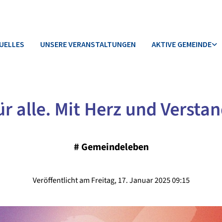
UELLES
UNSERE VERANSTALTUNGEN
AKTIVE GEMEINDE
ür alle. Mit Herz und Verstan
#
Gemeindeleben
Veröffentlicht am Freitag, 17. Januar 2025 09:15