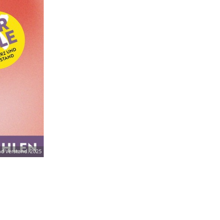
nd Verstand. 2025