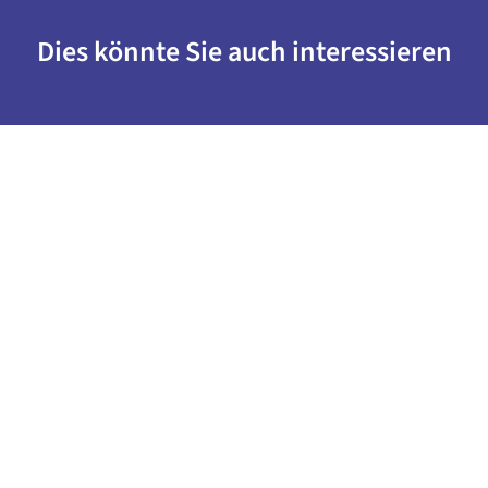
Dies könnte Sie auch interessieren