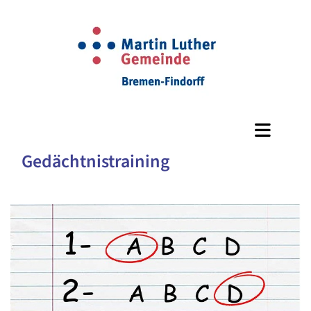
Gedächtnistraining