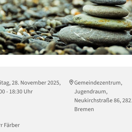
itag, 28. November 2025,
Gemeindezentrum,
00 - 18:30 Uhr
Jugendraum,
Neukirchstraße 86, 282
Bremen
r Färber