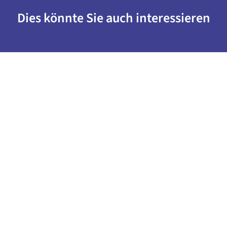
Dies könnte Sie auch interessieren