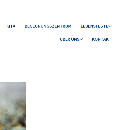
KITA
BEGEGNUNGSZENTRUM
LEBENSFESTE
ÜBER UNS
KONTAKT