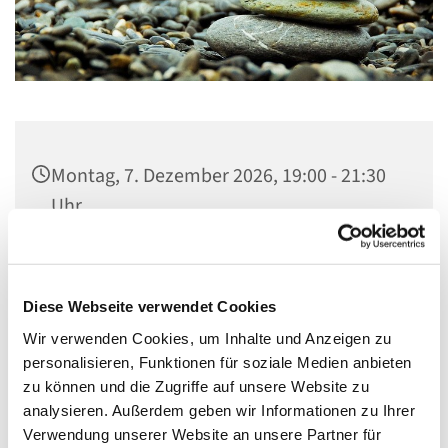
Montag, 7. Dezember 2026, 19:00 - 21:30
Uhr
Gemeindezentrum, Küche,
Neukirchstraße 86, 28215 Bremen
Diese Webseite verwendet Cookies
Wir verwenden Cookies, um Inhalte und Anzeigen zu
Herr Schuler
personalisieren, Funktionen für soziale Medien anbieten
zu können und die Zugriffe auf unsere Website zu
analysieren. Außerdem geben wir Informationen zu Ihrer
Verwendung unserer Website an unsere Partner für