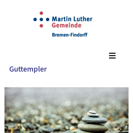
Guttempler