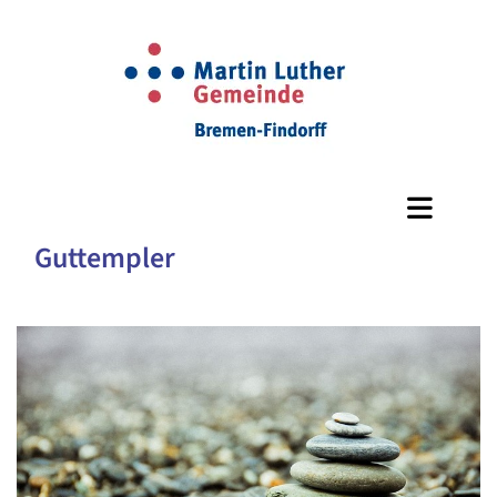
Guttempler