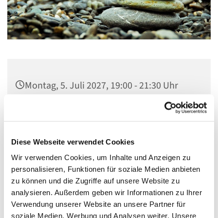
Montag, 5. Juli 2027, 19:00 - 21:30 Uhr
Gemeindezentrum, Küche,
Neukirchstraße 86, 28215 Bremen
Diese Webseite verwendet Cookies
Herr Schuler
Wir verwenden Cookies, um Inhalte und Anzeigen zu
personalisieren, Funktionen für soziale Medien anbieten
zu können und die Zugriffe auf unsere Website zu
analysieren. Außerdem geben wir Informationen zu Ihrer
Verwendung unserer Website an unsere Partner für
soziale Medien, Werbung und Analysen weiter. Unsere