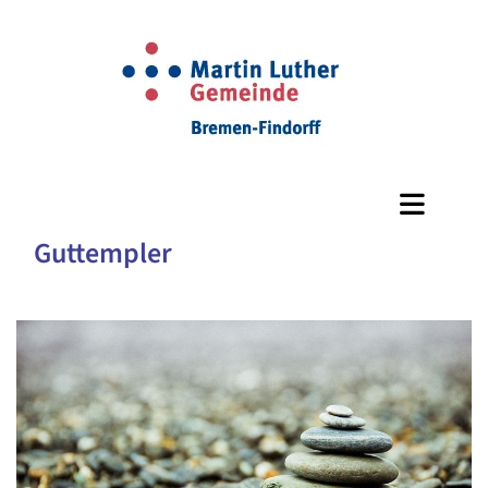
Guttempler