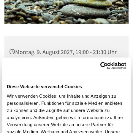
Montag, 9. August 2027, 19:00 - 21:30 Uhr
Gemeindezentrum, Küche,
Neukirchstraße 86, 28215 Bremen
Diese Webseite verwendet Cookies
Herr Schuler
Wir verwenden Cookies, um Inhalte und Anzeigen zu
personalisieren, Funktionen für soziale Medien anbieten
zu können und die Zugriffe auf unsere Website zu
analysieren. Außerdem geben wir Informationen zu Ihrer
Verwendung unserer Website an unsere Partner für
soziale Medien, Werbung und Analysen weiter. Unsere