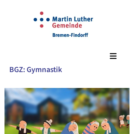
BGZ: Gymnastik