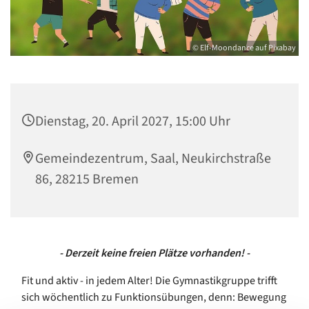
© Elf-Moondance auf Pixabay
Dienstag, 20. April 2027, 15:00 Uhr
Gemeindezentrum, Saal, Neukirchstraße
86, 28215 Bremen
- Derzeit keine freien Plätze vorhanden! -
Fit und aktiv - in jedem Alter! Die Gymnastikgruppe trifft
sich wöchentlich zu Funktionsübungen, denn: Bewegung