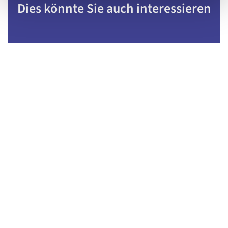
Dies könnte Sie auch interessieren