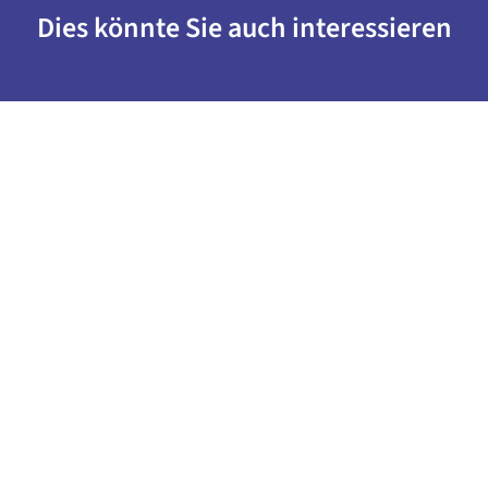
Dies könnte Sie auch interessieren