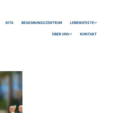
KITA
BEGEGNUNGSZENTRUM
LEBENSFESTE
ÜBER UNS
KONTAKT