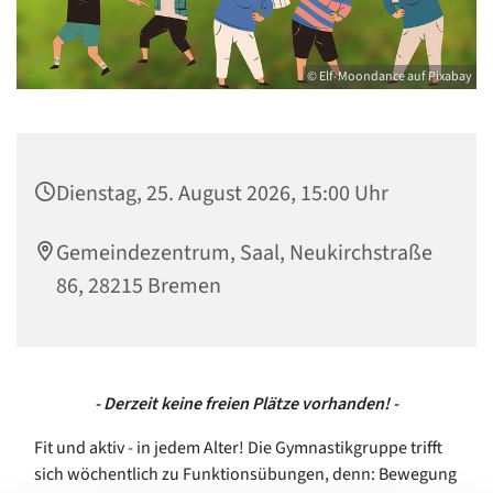
© Elf-Moondance auf Pixabay
Dienstag, 25. August 2026, 15:00 Uhr
Gemeindezentrum, Saal, Neukirchstraße
86, 28215 Bremen
- Derzeit keine freien Plätze vorhanden! -
Fit und aktiv - in jedem Alter! Die Gymnastikgruppe trifft
sich wöchentlich zu Funktionsübungen, denn: Bewegung