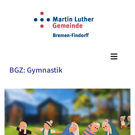
BGZ: Gymnastik