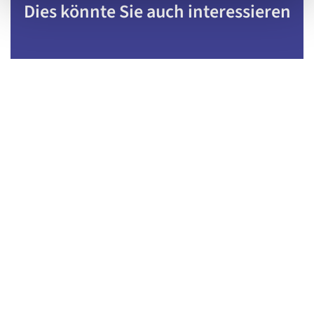
Dies könnte Sie auch interessieren