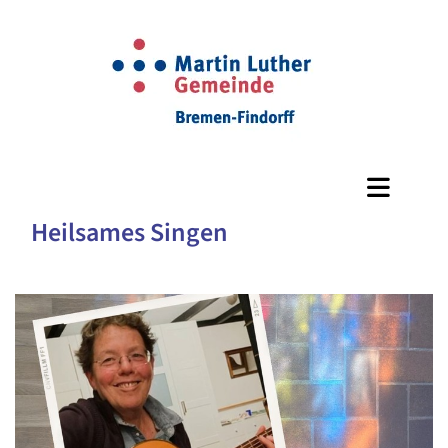
Heilsames Singen