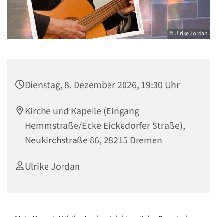
© Ulrike Jordan
Dienstag, 8. Dezember 2026, 19:30 Uhr
Kirche und Kapelle (Eingang
Hemmstraße/Ecke Eickedorfer Straße),
Neukirchstraße 86, 28215 Bremen
Ulrike Jordan