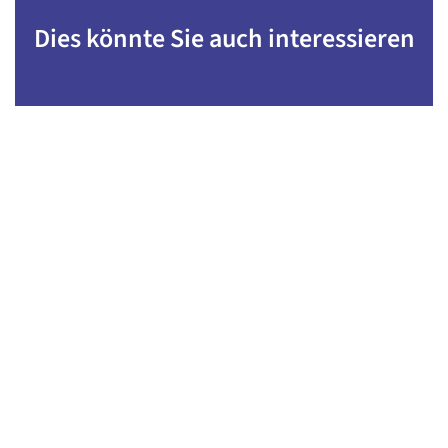
Dies könnte Sie auch interessieren