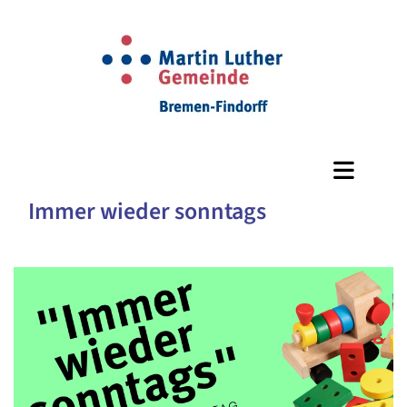
Immer wieder sonntags