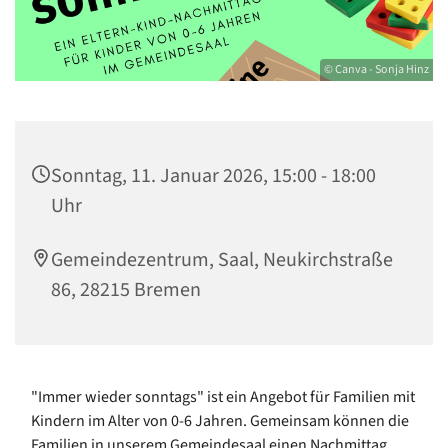
© Canva - Sonja Hinz
Sonntag, 11. Januar 2026, 15:00 - 18:00
Uhr
Gemeindezentrum, Saal, Neukirchstraße
86, 28215 Bremen
"Immer wieder sonntags" ist ein Angebot für Familien mit
Kindern im Alter von 0-6 Jahren. Gemeinsam können die
Familien in unserem Gemeindesaal einen Nachmittag