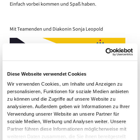
Einfach vorbei kommen und Spaß haben.
Mit Teamenden und Diakonin Sonja Leopold
Diese Webseite verwendet Cookies
Wir verwenden Cookies, um Inhalte und Anzeigen zu
personalisieren, Funktionen für soziale Medien anbieten
zu können und die Zugriffe auf unsere Website zu
analysieren. Außerdem geben wir Informationen zu Ihrer
Verwendung unserer Website an unsere Partner für
soziale Medien, Werbung und Analysen weiter. Unsere
Partner führen diese Informationen möglicherweise mit
weiteren Daten zusammen, die Sie ihnen bereitgestellt