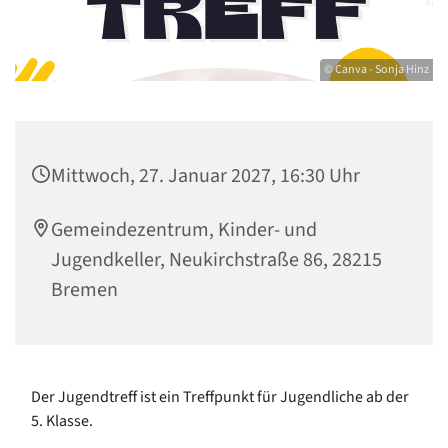
© Canva - Sonja Hinz
Mittwoch, 27. Januar 2027, 16:30 Uhr
Gemeindezentrum, Kinder- und
Jugendkeller, Neukirchstraße 86, 28215
Bremen
Der Jugendtreff ist ein Treffpunkt für Jugendliche ab der
5. Klasse.