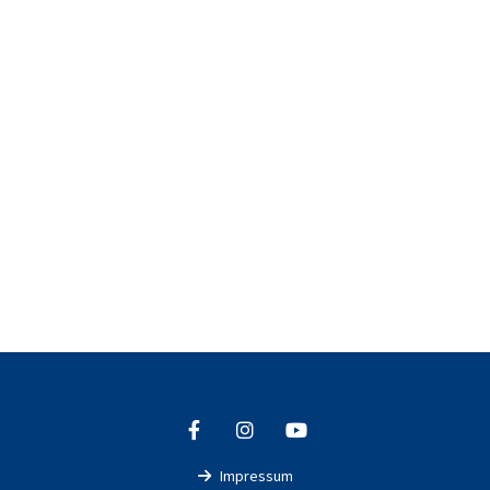
Impressum
