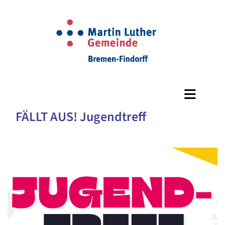
FÄLLT AUS! Jugendtreff