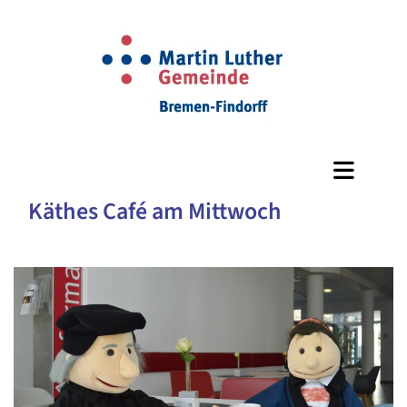
Käthes Café am Mittwoch