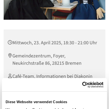
Mittwoch, 23. April 2025, 18:30 - 21:00 Uhr
Gemeindezentrum, Foyer,
Neukirchstraße 86, 28215 Bremen
Café-Team, Informationen bei Diakonin
Elke Wesemann
Diese Webseite verwendet Cookies