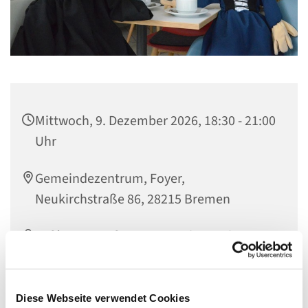
Mittwoch, 9. Dezember 2026, 18:30 - 21:00
Uhr
Gemeindezentrum, Foyer,
Neukirchstraße 86, 28215 Bremen
Café-Team, Informationen bei Diakonin
Elke Wesemann
Diese Webseite verwendet Cookies