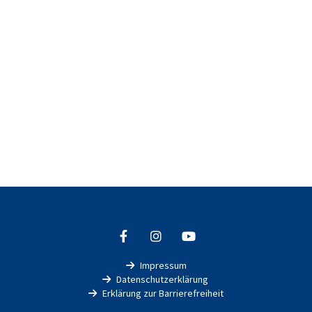
Impressum

Datenschutzerklärung

Erklärung zur Barrierefreiheit
