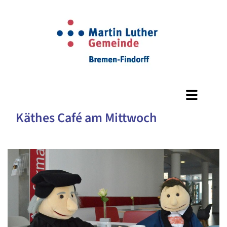
Käthes Café am Mittwoch