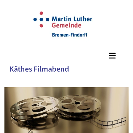
Käthes Filmabend