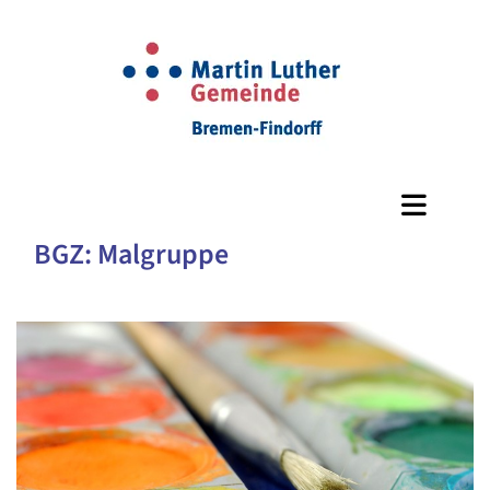
BGZ: Malgruppe