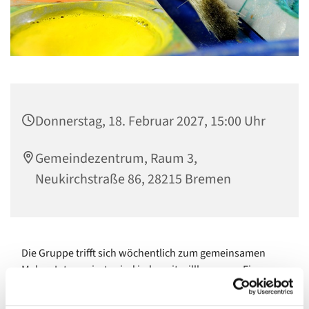
Donnerstag, 18. Februar 2027, 15:00 Uhr
Gemeindezentrum, Raum 3,
Neukirchstraße 86, 28215 Bremen
Die Gruppe trifft sich wöchentlich zum gemeinsamen
Malen. Interessierte sind jederzeit willkommen. Eine
Anmeldung ist nicht erforderlich.