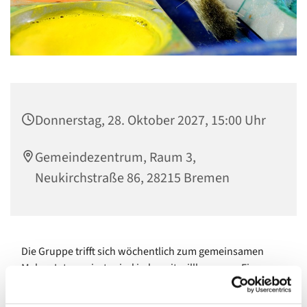
Donnerstag, 28. Oktober 2027, 15:00 Uhr
Gemeindezentrum, Raum 3,
Neukirchstraße 86, 28215 Bremen
Die Gruppe trifft sich wöchentlich zum gemeinsamen
Malen. Interessierte sind jederzeit willkommen. Eine
Anmeldung ist nicht erforderlich.