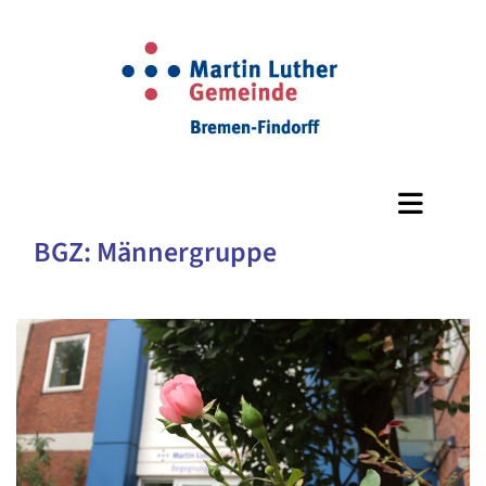
BGZ: Männergruppe