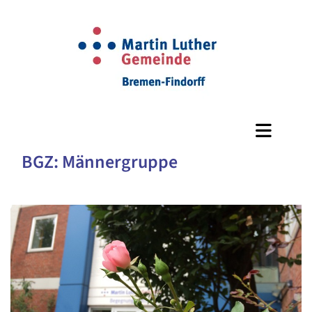
BGZ: Männergruppe