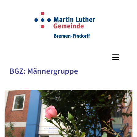
BGZ: Männergruppe