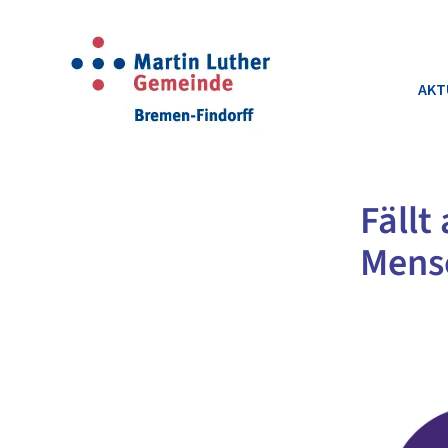
AKT
Fällt
Mens