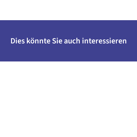
Dies könnte Sie auch interessieren