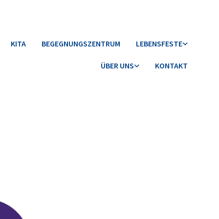
KITA
BEGEGNUNGSZENTRUM
LEBENSFESTE
ÜBER UNS
KONTAKT