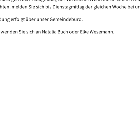
ten, melden Sie sich bis Dienstagmittag der gleichen Woche bei un
dung erfolgt über unser Gemeindebüro.
 wenden Sie sich an Natalia Buch oder Elke Wesemann.