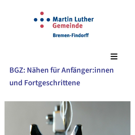
BGZ: Nähen für Anfänger:innen
und Fortgeschrittene