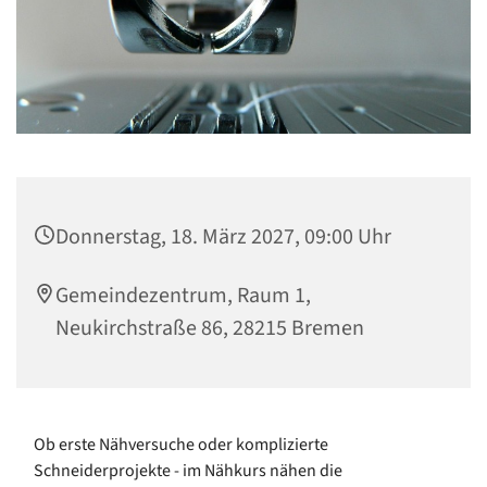
Donnerstag, 18. März 2027, 09:00 Uhr
Gemeindezentrum, Raum 1,
Neukirchstraße 86, 28215 Bremen
Ob erste Nähversuche oder komplizierte
Schneiderprojekte - im Nähkurs nähen die