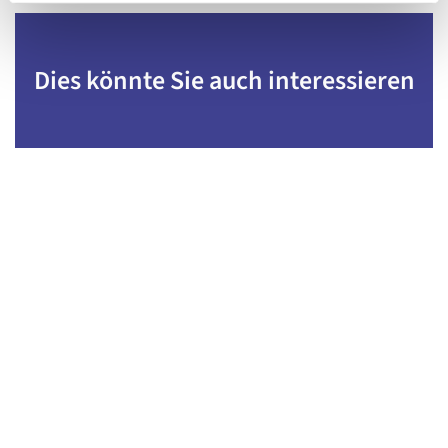
Dies könnte Sie auch interessieren