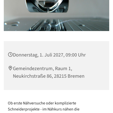
Donnerstag, 1. Juli 2027, 09:00 Uhr
Gemeindezentrum, Raum 1,
Neukirchstraße 86, 28215 Bremen
Ob erste Nähversuche oder komplizierte
Schneiderprojekte - im Nähkurs nähen die