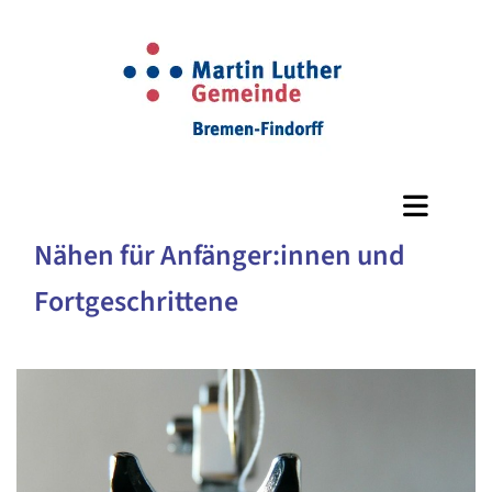
Nähen für Anfänger:innen und
Fortgeschrittene