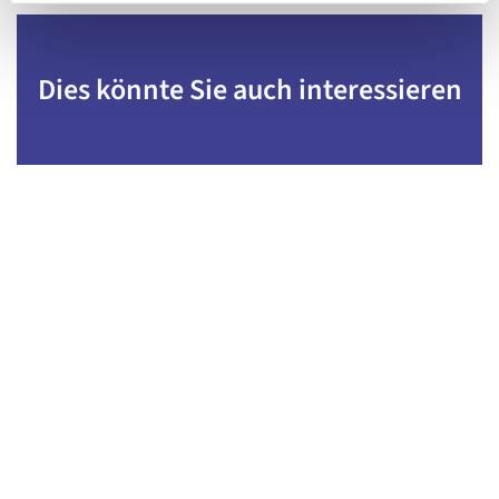
Dies könnte Sie auch interessieren