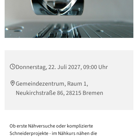
Donnerstag, 22. Juli 2027, 09:00 Uhr
Gemeindezentrum, Raum 1,
Neukirchstraße 86, 28215 Bremen
Ob erste Nähversuche oder komplizierte
Schneiderprojekte - im Nähkurs nähen die