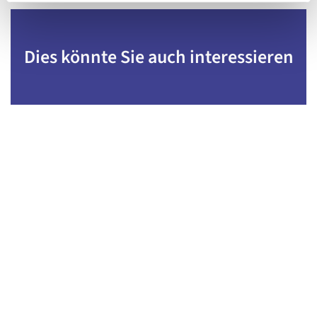
Dies könnte Sie auch interessieren