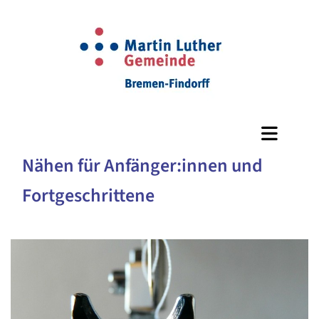
Nähen für Anfänger:innen und
Fortgeschrittene