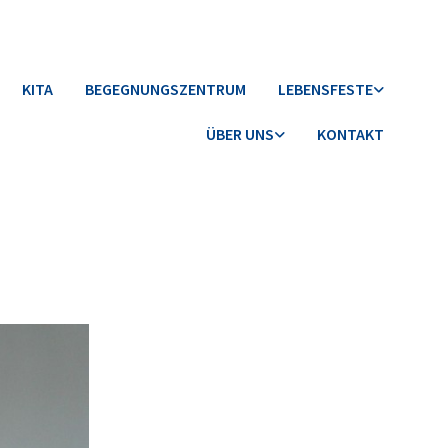
KITA
BEGEGNUNGSZENTRUM
LEBENSFESTE
ÜBER UNS
KONTAKT