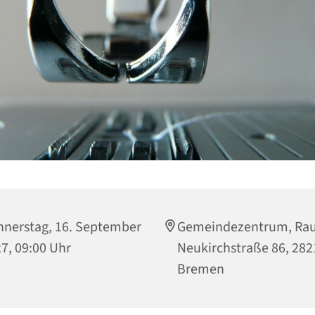
nerstag, 16. September
Gemeindezentrum, Rau
7, 09:00 Uhr
Neukirchstraße 86, 282
Bremen