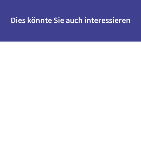
Dies könnte Sie auch interessieren