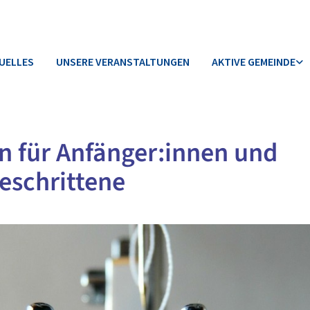
UELLES
UNSERE VERANSTALTUNGEN
AKTIVE GEMEINDE
 für Anfänger:innen und
eschrittene