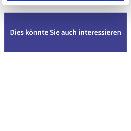
Dies könnte Sie auch interessieren