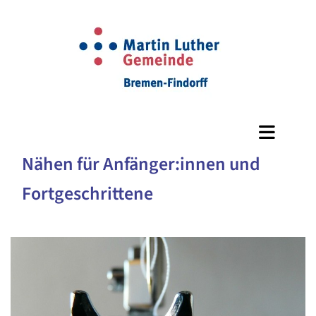
Nähen für Anfänger:innen und
Fortgeschrittene