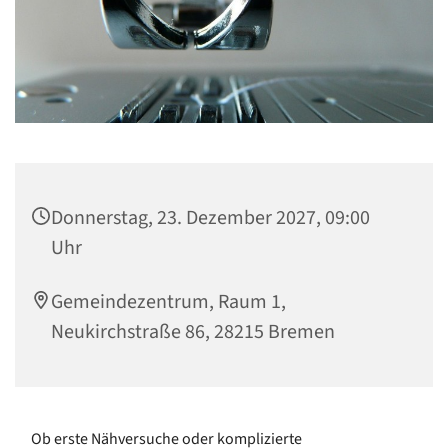
Donnerstag, 23. Dezember 2027, 09:00
Uhr
Gemeindezentrum, Raum 1,
Neukirchstraße 86, 28215 Bremen
Ob erste Nähversuche oder komplizierte