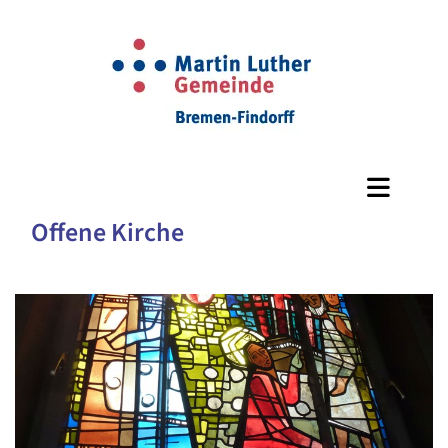
Offene Kirche