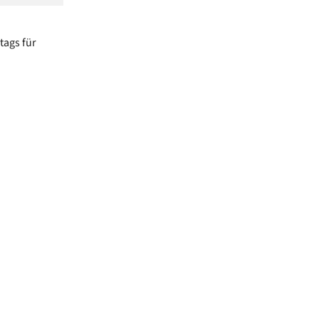
tags für