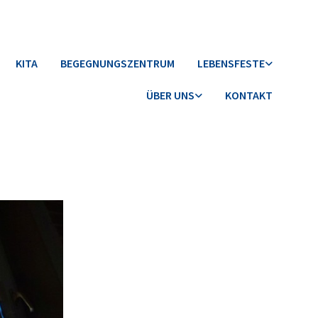
KITA
BEGEGNUNGSZENTRUM
LEBENSFESTE
ÜBER UNS
KONTAKT