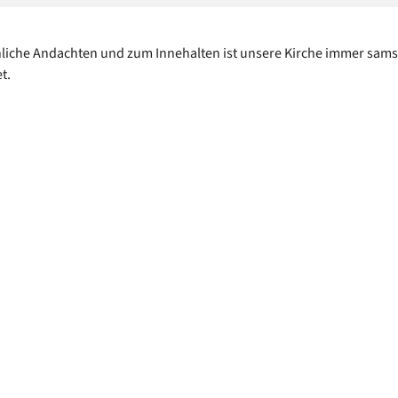
liche Andachten und zum Innehalten ist unsere Kirche immer sams
et.