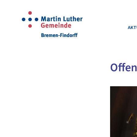
AKT
Offen