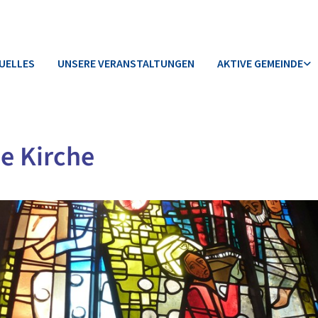
UELLES
UNSERE VERANSTALTUNGEN
AKTIVE GEMEINDE
e Kirche