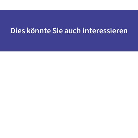
Dies könnte Sie auch interessieren