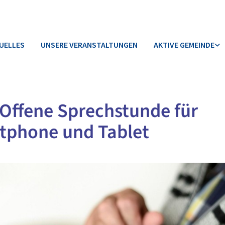
UELLES
UNSERE VERANSTALTUNGEN
AKTIVE GEMEINDE
Offene Sprechstunde für
tphone und Tablet