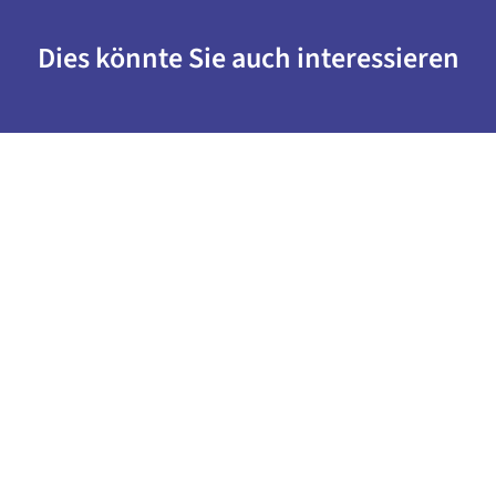
Dies könnte Sie auch interessieren