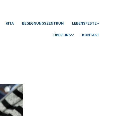
KITA
BEGEGNUNGSZENTRUM
LEBENSFESTE
ÜBER UNS
KONTAKT