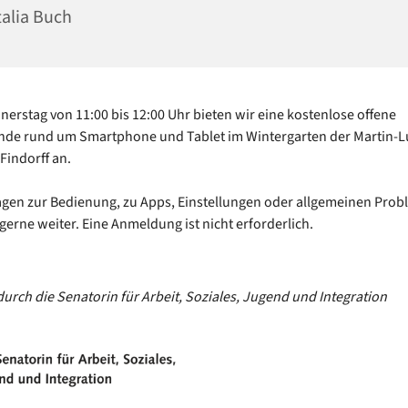
alia Buch
erstag von 11:00 bis 12:00 Uhr bieten wir eine kostenlose offene
nde rund um Smartphone und Tablet im Wintergarten der Martin-L
indorff an.
agen zur Bedienung, zu Apps, Einstellungen oder allgemeinen Prob
 gerne weiter. Eine Anmeldung ist nicht erforderlich.
durch die Senatorin für Arbeit, Soziales, Jugend und Integration