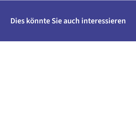
Dies könnte Sie auch interessieren