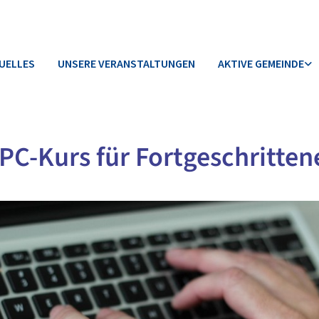
UELLES
UNSERE VERANSTALTUNGEN
AKTIVE GEMEINDE
PC-Kurs für Fortgeschritten