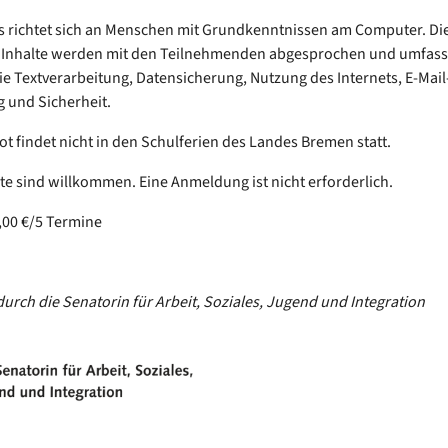
s richtet sich an Menschen mit Grundkenntnissen am Computer. Di
 Inhalte werden mit den Teilnehmenden abgesprochen und umfas
 Textverarbeitung, Datensicherung, Nutzung des Internets, E-Mail
 und Sicherheit.
t findet nicht in den Schulferien des Landes Bremen statt.
rte sind willkommen. Eine Anmeldung ist nicht erforderlich.
,00 €/5 Termine
durch die Senatorin für Arbeit, Soziales, Jugend und Integration