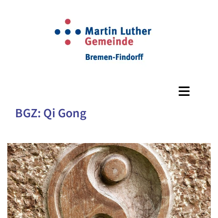
BGZ: Qi Gong