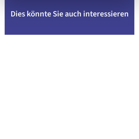
Dies könnte Sie auch interessieren