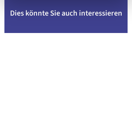
Dies könnte Sie auch interessieren