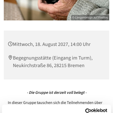
© Congerdesign auf Pixabay
Mittwoch, 18. August 2027, 14:00 Uhr
Begegnungsstätte (Eingang im Turm),
Neukirchstraße 86, 28215 Bremen
- Die Gruppe ist derzeit voll belegt -
In dieser Gruppe tauschen sich die Teilnehmenden über
einfache Themen rund um das Smartphone aus.