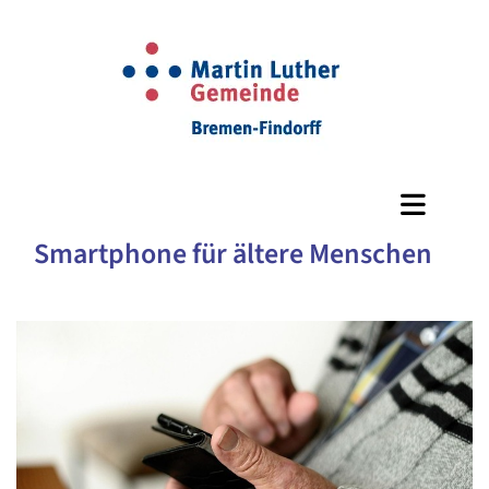
Smartphone für ältere Menschen