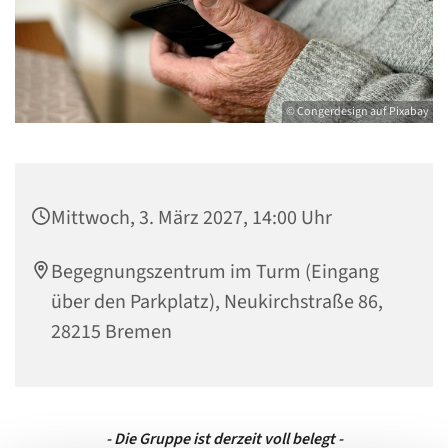
© Congerdesign auf Pixabay
Mittwoch, 3. März 2027, 14:00 Uhr
Begegnungszentrum im Turm (Eingang
über den Parkplatz), Neukirchstraße 86,
28215 Bremen
- Die Gruppe ist derzeit voll belegt -