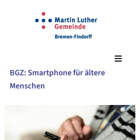
BGZ: Smartphone für ältere
Menschen