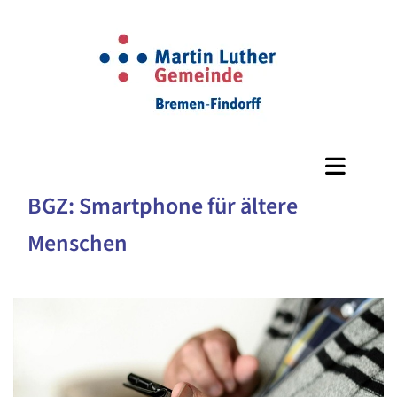
BGZ: Smartphone für ältere
Menschen