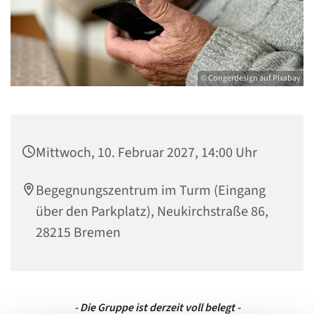
© Congerdesign auf Pixabay
Mittwoch, 10. Februar 2027, 14:00 Uhr
Begegnungszentrum im Turm (Eingang
über den Parkplatz), Neukirchstraße 86,
28215 Bremen
- Die Gruppe ist derzeit voll belegt -