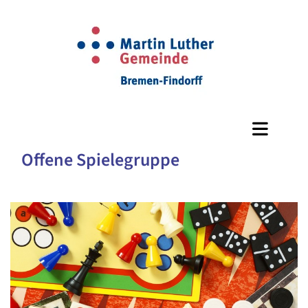
Offene Spielegruppe