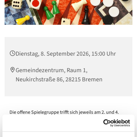
Dienstag, 8. September 2026, 15:00 Uhr
Gemeindezentrum, Raum 1,
Neukirchstraße 86, 28215 Bremen
Die offene Spielegruppe trifft sich jeweils am 2. und 4.
Dienstag im Monat zum gemeinsamen Spielen allseits
bekannter und beliebter Gesellschaftsspiele.