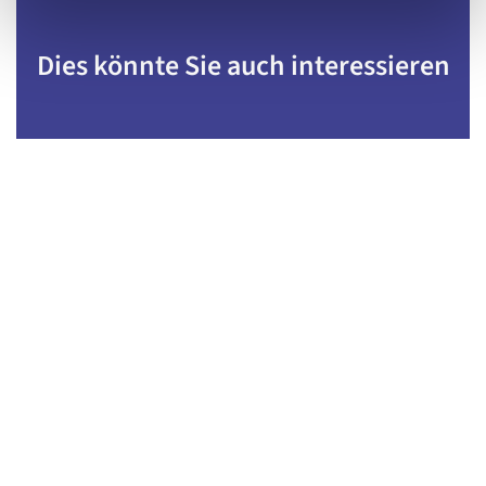
Dies könnte Sie auch interessieren