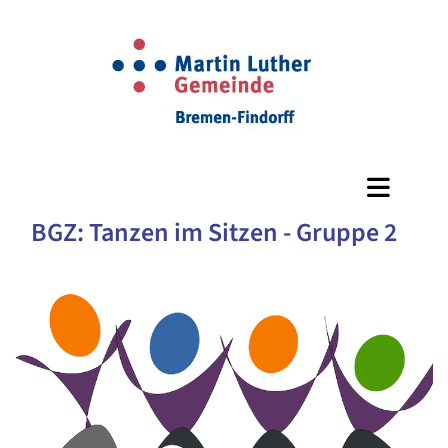
BGZ: Tanzen im Sitzen - Gruppe 2