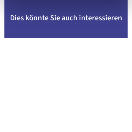
Dies könnte Sie auch interessieren