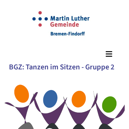
BGZ: Tanzen im Sitzen - Gruppe 2