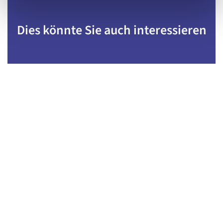
Dies könnte Sie auch interessieren