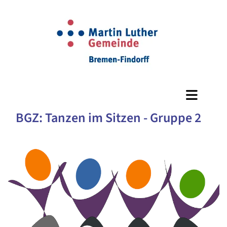
BGZ: Tanzen im Sitzen - Gruppe 2